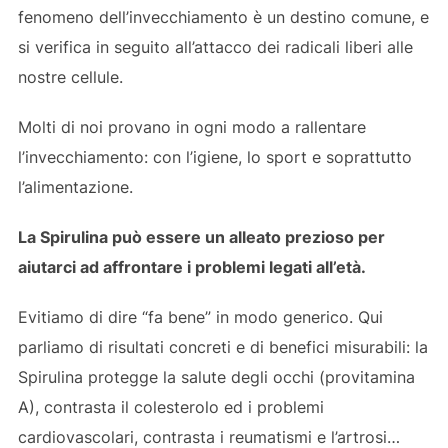
fenomeno dell’invecchiamento è un destino comune, e
si verifica in seguito all’attacco dei radicali liberi alle
nostre cellule.
Molti di noi provano in ogni modo a rallentare
l’invecchiamento: con l’igiene, lo sport e soprattutto
l’alimentazione.
La
Spirulina
può essere un alleato prezioso per
aiutarci ad affrontare i problemi legati all’età.
Evitiamo di dire “fa bene” in modo generico. Qui
parliamo di risultati concreti e di benefici misurabili: la
Spirulina protegge la salute degli occhi (provitamina
A), contrasta il colesterolo ed i problemi
cardiovascolari, contrasta i reumatismi e l’artrosi…