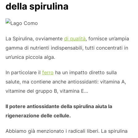
della spirulina
La Spirulina, ovviamente
di qualità
, fornisce un’ampia
gamma di nutrienti indispensabili, tutti concentrati in
un’unica piccola alga.
In particolare il
ferro
ha un impatto diretto sulla
salute, ma contiene anche antiossidanti: vitamina A,
vitamine del gruppo B, vitamina E…
Il potere antiossidante della spirulina aiuta la
rigenerazione delle cellule.
Abbiamo già menzionato i radicali liberi. La spirulina