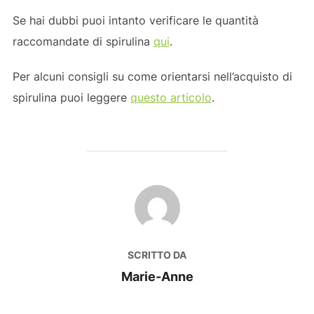
Se hai dubbi puoi intanto verificare le quantità
raccomandate di spirulina
qui
.
Per alcuni consigli su come orientarsi nell’acquisto di
spirulina puoi leggere
questo articolo
.
AUTORE DELL'ARTICOLO
SCRITTO DA
Marie-Anne