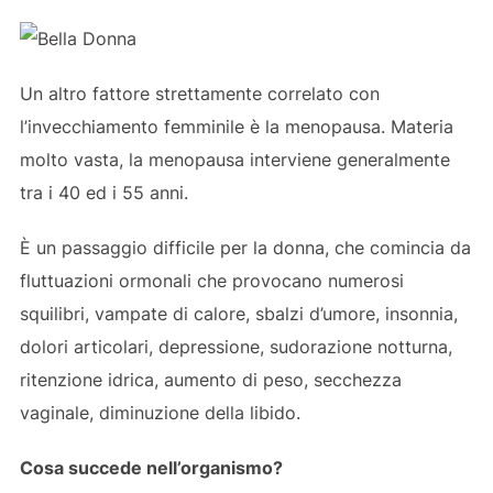
Un altro fattore strettamente correlato con
l’invecchiamento femminile è la menopausa. Materia
molto vasta, la menopausa interviene generalmente
tra i 40 ed i 55 anni.
È un passaggio difficile per la donna, che comincia da
fluttuazioni ormonali che provocano numerosi
squilibri, vampate di calore, sbalzi d’umore, insonnia,
dolori articolari, depressione, sudorazione notturna,
ritenzione idrica, aumento di peso, secchezza
vaginale, diminuzione della libido.
Cosa succede nell’organismo?