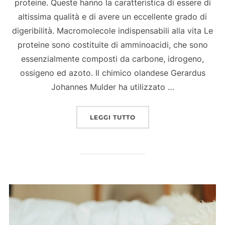
proteine. Queste hanno la caratteristica di essere di
altissima qualità e di avere un eccellente grado di
digeribilità. Macromolecole indispensabili alla vita Le
proteine sono costituite di amminoacidi, che sono
essenzialmente composti da carbone, idrogeno,
ossigeno ed azoto. Il chimico olandese Gerardus
Johannes Mulder ha utilizzato …
“LE PROTEINE COMPLETE
LEGGI TUTTO