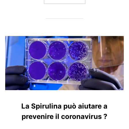
La Spirulina può aiutare a
prevenire il coronavirus ?