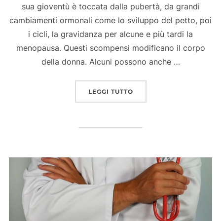
sua gioventù è toccata dalla pubertà, da grandi
cambiamenti ormonali come lo sviluppo del petto, poi
i cicli, la gravidanza per alcune e più tardi la
menopausa. Questi scompensi modificano il corpo
della donna. Alcuni possono anche …
“LA SPIRULINA E LA DO
LEGGI TUTTO