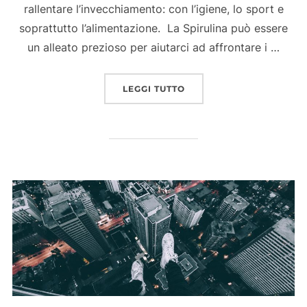
rallentare l’invecchiamento: con l’igiene, lo sport e
soprattutto l’alimentazione. La Spirulina può essere
un alleato prezioso per aiutarci ad affrontare i …
“LA SPIRULINA, UN ALL
LEGGI TUTTO