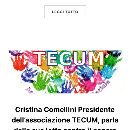
“DI FRONTE AD UN AMBIE
LEGGI TUTTO
Cristina Comellini Presidente
dell’associazione TECUM, parla