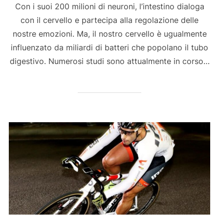
Con i suoi 200 milioni di neuroni, l’intestino dialoga
con il cervello e partecipa alla regolazione delle
nostre emozioni. Ma, il nostro cervello è ugualmente
influenzato da miliardi di batteri che popolano il tubo
digestivo. Numerosi studi sono attualmente in corso…