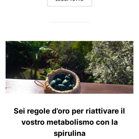
Sei regole d’oro per riattivare il
vostro metabolismo con la
spirulina