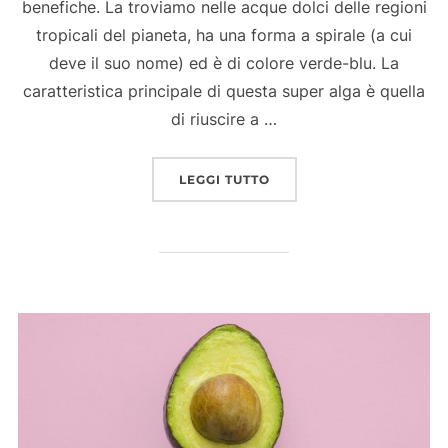
benefiche. La troviamo nelle acque dolci delle regioni
tropicali del pianeta, ha una forma a spirale (a cui
deve il suo nome) ed è di colore verde-blu. La
caratteristica principale di questa super alga è quella
di riuscire a …
“SPIRULINA, POTENTE S
LEGGI TUTTO