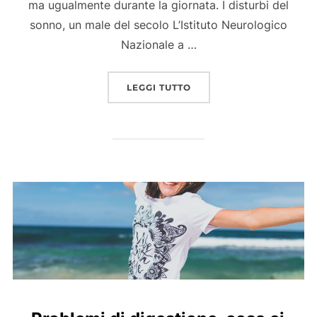
ma ugualmente durante la giornata. I disturbi del
sonno, un male del secolo L’Istituto Neurologico
Nazionale a …
“UN SONNO MIGLIORE GR
LEGGI TUTTO